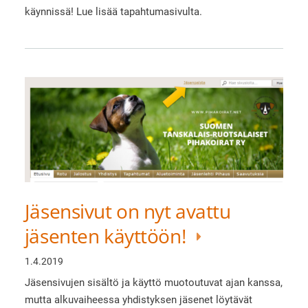
käynnissä! Lue lisää tapahtumasivulta.
Jäsensivut on nyt avattu
jäsenten käyttöön!
1.4.2019
Jäsensivujen sisältö ja käyttö muotoutuvat ajan kanssa,
mutta alkuvaiheessa yhdistyksen jäsenet löytävät