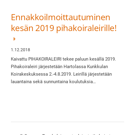
Ennakkoilmoittautuminen
kesän 2019 pihakoiraleirille!
1.12.2018
Kaivattu PIHAKOIRALEIRI tekee paluun kesällä 2019.
Pihakoiraleiri järjestetään Hartolassa Kunkkulan
Koirakeskuksessa 2.-4.8.2019. Leirillä järjestetään
lauantaina sekä sunnuntaina koulutuksia…