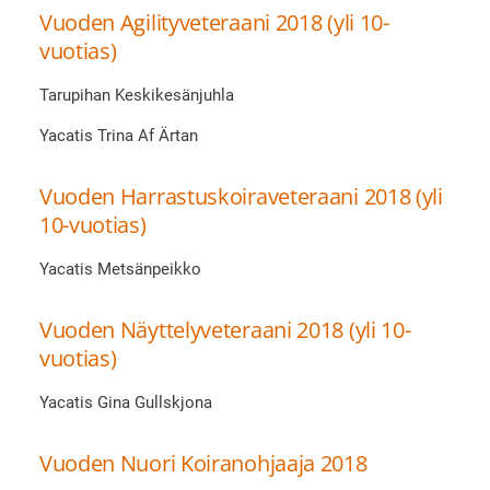
Vuoden Agilityveteraani 2018 (yli 10-
vuotias)
Tarupihan Keskikesänjuhla
Yacatis Trina Af Ärtan
Vuoden Harrastuskoiraveteraani 2018 (yli
10-vuotias)
Yacatis Metsänpeikko
Vuoden Näyttelyveteraani 2018 (yli 10-
vuotias)
Yacatis Gina Gullskjona
Vuoden Nuori Koiranohjaaja 2018