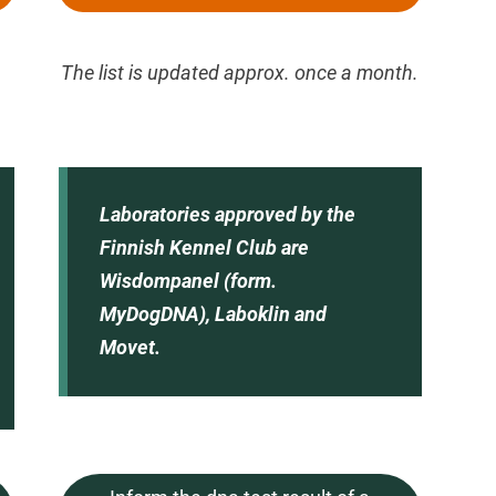
The list is updated approx. once a month.
Laboratories approved by the
Finnish Kennel Club are
Wisdompanel (form.
MyDogDNA), Laboklin and
Movet.