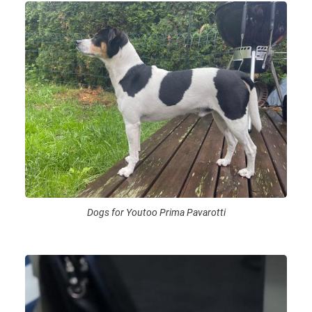
Dogs for Youtoo Prima Pavarotti