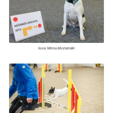
kuva: Minna Mustamäki