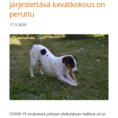
järjestettävä kevätkokous on
peruttu
17.3.2020
COVID-19 viruksesta johtuen yhdistyksen hallitus on jo