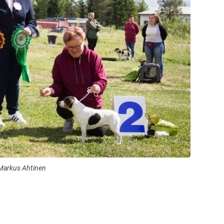
Markus Ahtinen