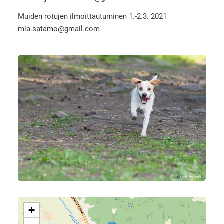
Muiden rotujen ilmoittautuminen 1.-2.3. 2021
mia.satamo@gmail.com
+