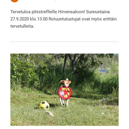
Tervetuloa pihistreffeille Hirvensaloon! Sunnuntaina
27.9.2020 klo.13.00 Rotuuntutustujat ovat myös erittäin
tervetulleita.