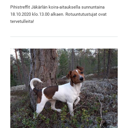
Pihistreffit Jäkärlän koira-aitauksella sunnuntaina
18.10.2020 klo.13.00 alkaen. Rotuuntutustujat ovat
tervetulleita!