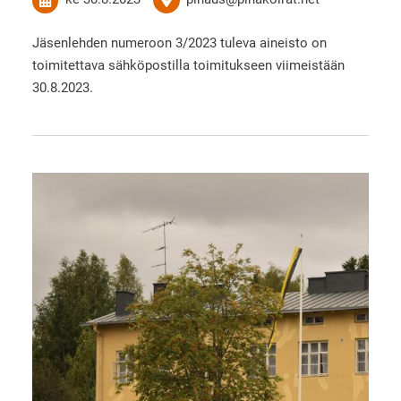
Jäsenlehden numeroon 3/2023 tuleva aineisto on
toimitettava sähköpostilla toimitukseen viimeistään
30.8.2023.