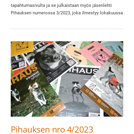
tapahtumasivulta ja se julkaistaan myös jäsenlehti
Pihauksen numerossa 3/2023, joka ilmestyy lokakuussa
Pihauksen nro 4/2023